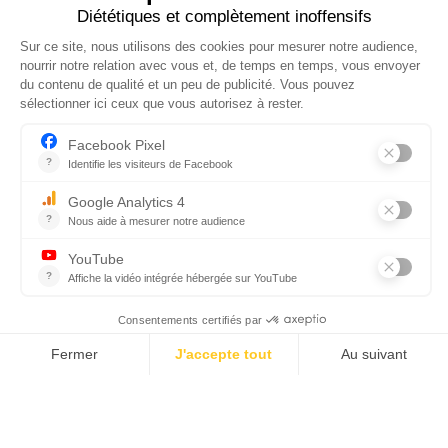
GESTION DES SERVICES
RECRUTEMENT
Rejoignez-nous
sur les réseaux sociaux
Inscription newsletter
Newsletter
Inscrivez-vous à notre newsletter pour
suivre nos actualités.