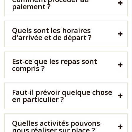
paiement ?
Quels sont les horaires
d'arrivée et de départ ?
Est-ce que les repas sont
compris ?
Faut-il prévoir quelque chose
en particulier ?
Quelles activités pouvons-
nous réaliser sur place ?