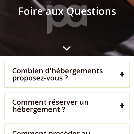
Foire aux Questions
Combien d'hébergements
proposez-vous ?
Comment réserver un
hébergement ?
Comment procéder au