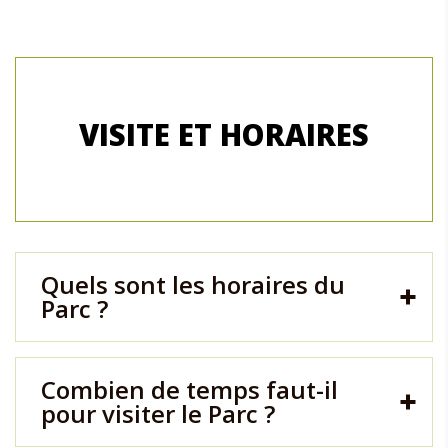
VISITE ET HORAIRES
Quels sont les horaires du
Parc ?
Combien de temps faut-il
pour visiter le Parc ?