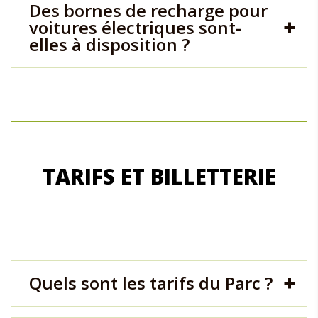
Des bornes de recharge pour
voitures électriques sont-
elles à disposition ?
TARIFS ET BILLETTERIE
Quels sont les tarifs du Parc ?