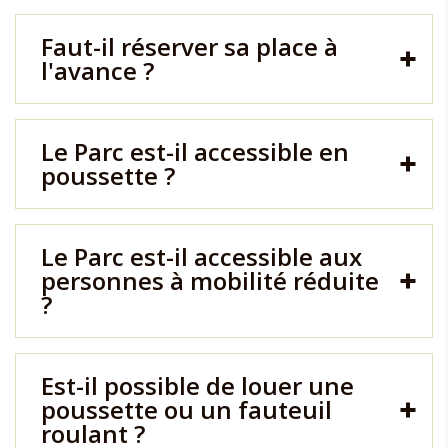
Faut-il réserver sa place à
l'avance ?
Le Parc est-il accessible en
poussette ?
Le Parc est-il accessible aux
personnes à mobilité réduite
?
Est-il possible de louer une
poussette ou un fauteuil
roulant ?