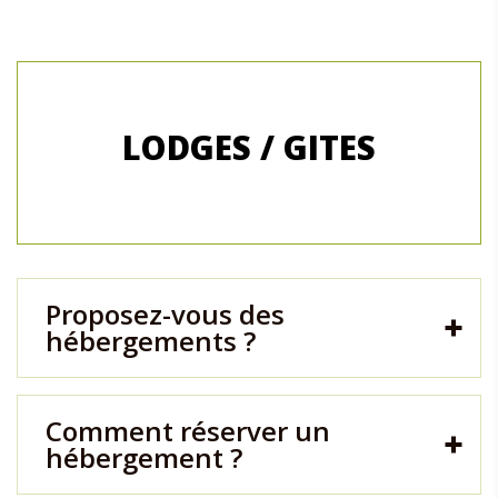
LODGES / GITES
Proposez-vous des
hébergements ?
Comment réserver un
hébergement ?