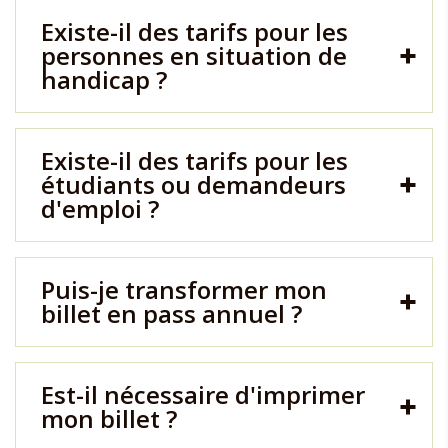
Existe-il des tarifs pour les
personnes en situation de
handicap ?
Existe-il des tarifs pour les
étudiants ou demandeurs
d'emploi ?
Puis-je transformer mon
billet en pass annuel ?
Est-il nécessaire d'imprimer
mon billet ?