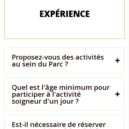
EXPÉRIENCE
Proposez-vous des activités
au sein du Parc ?
Quel est l'âge minimum pour
participer à l'activité
soigneur d'un jour ?
Est-il nécessaire de réserver