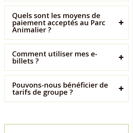
Quels sont les moyens de
paiement acceptés au Parc
Animalier ?
Comment utiliser mes e-
billets ?
Pouvons-nous bénéficier de
tarifs de groupe ?