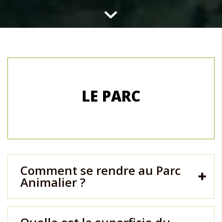
LE PARC
Comment se rendre au Parc
Animalier ?