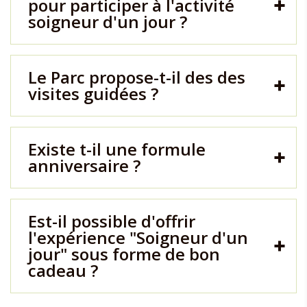
pour participer à l'activité
soigneur d'un jour ?
Le Parc propose-t-il des des
visites guidées ?
Existe t-il une formule
anniversaire ?
Est-il possible d'offrir
l'expérience "Soigneur d'un
jour" sous forme de bon
cadeau ?