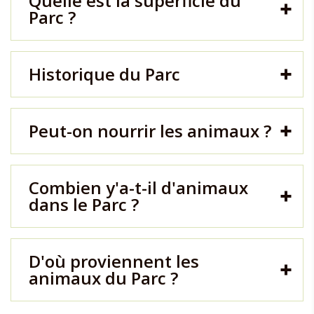
Quelle est la superficie du
Parc ?
Historique du Parc
Peut-on nourrir les animaux ?
Combien y'a-t-il d'animaux
dans le Parc ?
D'où proviennent les
animaux du Parc ?