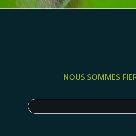
NOUS SOMMES FIER