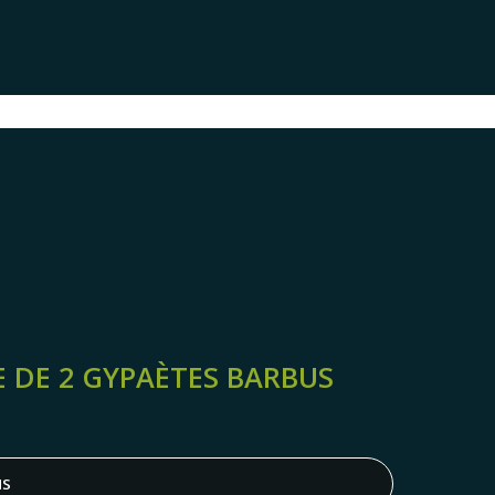
 DE 2 GYPAÈTES BARBUS
NS