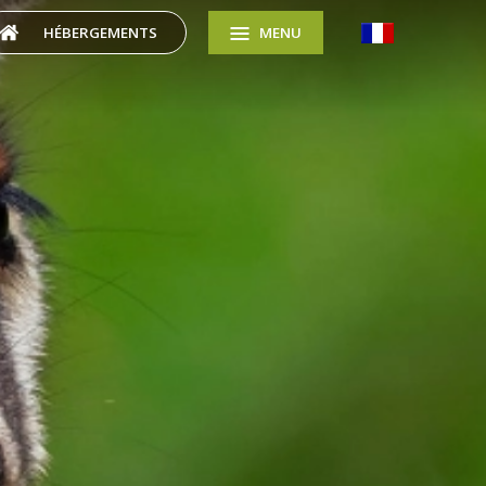
HÉBERGEMENTS
MENU