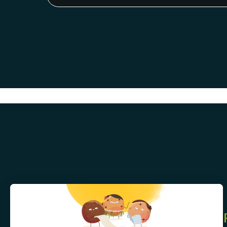
NOUS VOUS PROP