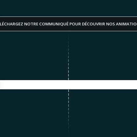
LÉCHARGEZ NOTRE COMMUNIQUÉ POUR DÉCOUVRIR NOS ANIMATI