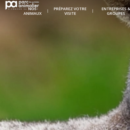
NOS
PRÉPAREZ VOTRE
ENTREPRISES 
ANIMAUX
VISITE
GROUPES