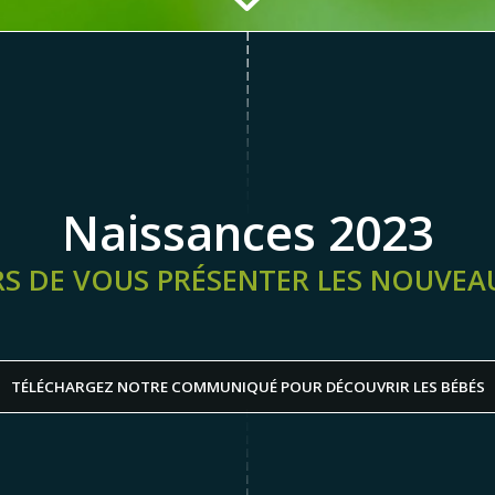
Naissances 2023
S DE VOUS PRÉSENTER LES NOUVEAU
TÉLÉCHARGEZ NOTRE COMMUNIQUÉ POUR DÉCOUVRIR LES BÉBÉS