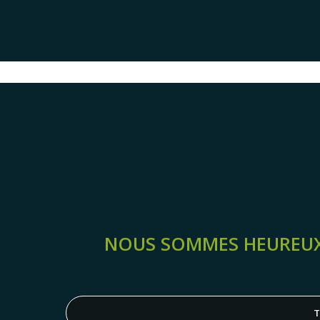
NOUS SOMMES HEUREUX 
T