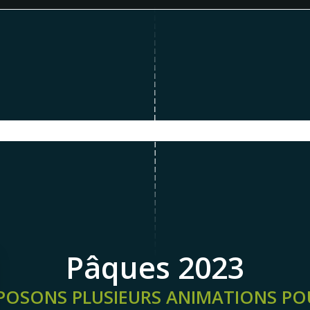
Pâques 2023
OSONS PLUSIEURS ANIMATIONS PO