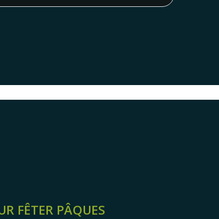
UR FÊTER PÂQUES