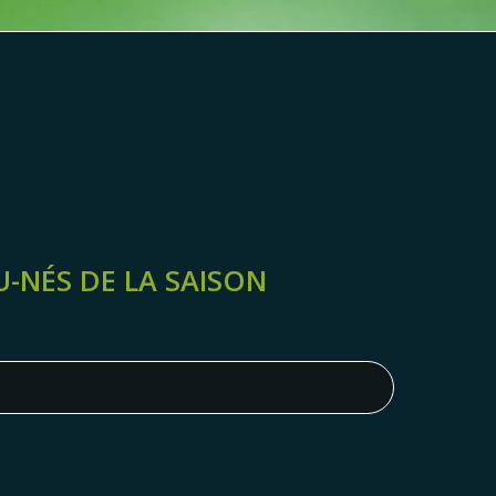
-NÉS DE LA SAISON