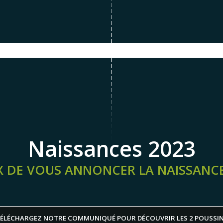
Naissances 2023
DE VOUS ANNONCER LA NAISSANCE
ÉLÉCHARGEZ NOTRE COMMUNIQUÉ POUR DÉCOUVRIR LES 2 POUSSI