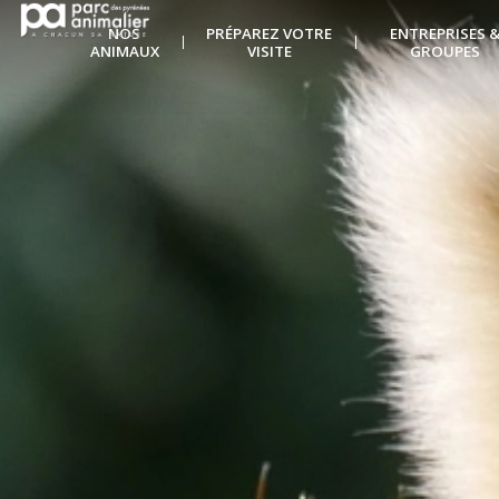
NOS
PRÉPAREZ VOTRE
ENTREPRISES 
ANIMAUX
VISITE
GROUPES