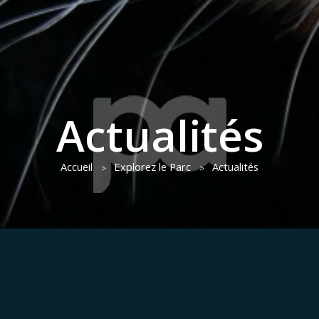
Actualités
Accueil
Explorez le Parc
Actualités