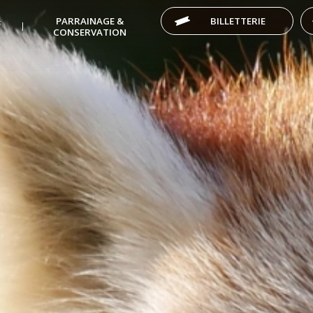
&
PARRAINAGE &
BILLETTERIE
CONSERVATION