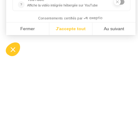
Rencontre avec les marmottes !