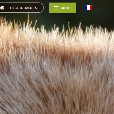
HÉBERGEMENTS
MENU