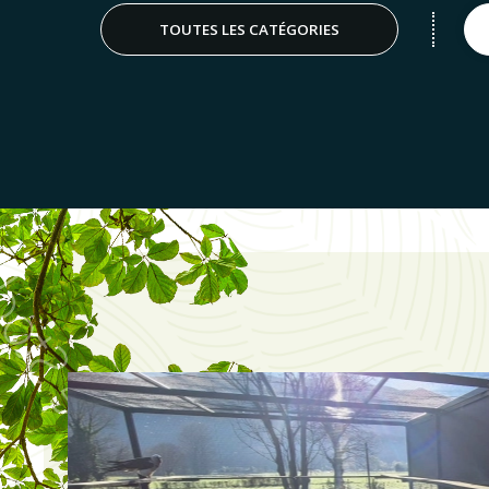
TOUTES LES CATÉGORIES