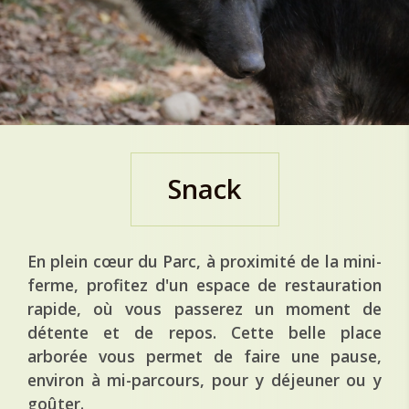
Snack
En plein cœur du Parc, à proximité de la mini-
ferme, profitez d'un espace de restauration
rapide, où vous passerez un moment de
détente et de repos. Cette belle place
arborée vous permet de faire une pause,
environ à mi-parcours, pour y déjeuner ou y
goûter.