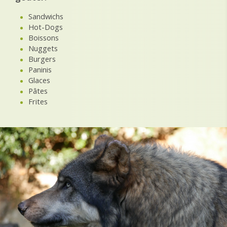
Sandwichs
Hot-Dogs
Boissons
Nuggets
Burgers
Paninis
Glaces
Pâtes
Frites