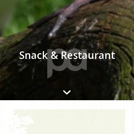
Snack & Restaurant