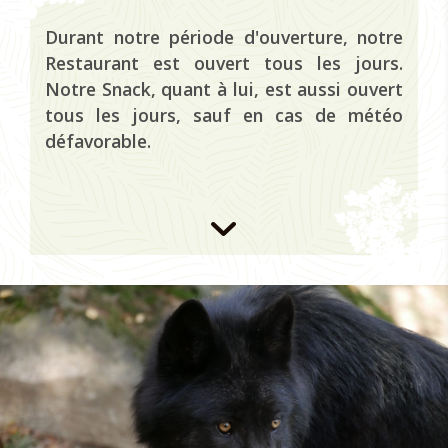
Durant notre période d'ouverture, notre
Restaurant est ouvert tous les jours.
Notre Snack, quant à lui, est aussi ouvert
tous les jours, sauf en cas de météo
défavorable.