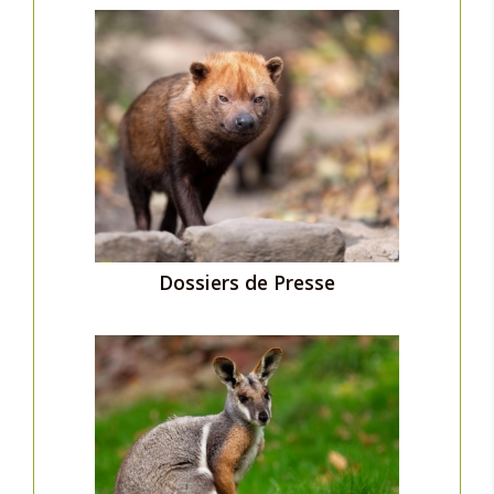
Dossiers de Presse