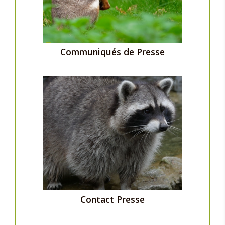
Communiqués de Presse
Contact Presse