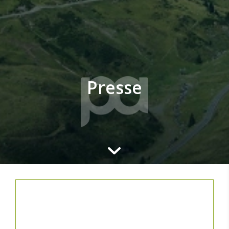
Presse