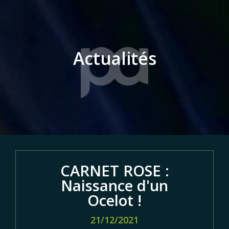
Actualités
CARNET ROSE :
Naissance d'un
Ocelot !
21/12/2021