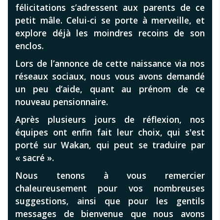
félicitations s’adressent aux parents de ce
petit mâle. Celui-ci se porte à merveille, et
explore déjà les moindres recoins de son
enclos.
Lors de l’annonce de cette naissance via nos
réseaux sociaux, nous vous avons demandé
un peu d’aide, quant au prénom de ce
nouveau pensionnaire.
Après plusieurs jours de réflexion, nos
équipes ont enfin fait leur choix, qui s'est
porté sur Wakan, qui peut se traduire par
« sacré ».
Nous tenons à vous remercier
chaleureusement pour vos nombreuses
suggestions, ainsi que pour les gentils
messages de bienvenue que nous avons