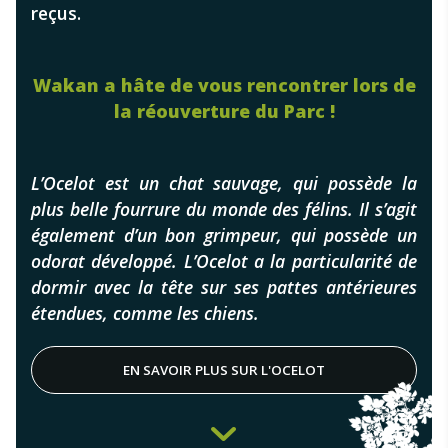
reçus.
Wakan a hâte de vous rencontrer lors de
la réouverture du Parc !
L’Ocelot est un chat sauvage, qui possède la
plus belle fourrure du monde des félins. Il s’agit
également d’un bon grimpeur, qui possède un
odorat développé. L’Ocelot a la particularité de
dormir avec la tête sur ses pattes antérieures
étendues, comme les chiens.
EN SAVOIR PLUS SUR L'OCELOT