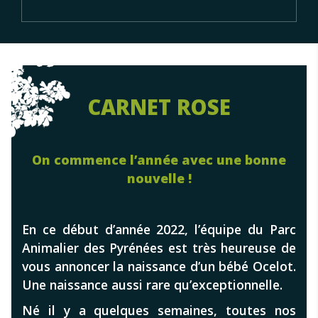
CARNET ROSE
On commence l’année avec une bonne
nouvelle !
En ce début d’année 2022, l’équipe du Parc
Animalier des Pyrénées est très heureuse de
vous annoncer la naissance d’un bébé Ocelot.
Une naissance aussi rare qu’exceptionnelle.
Né il y a quelques semaines, toutes nos