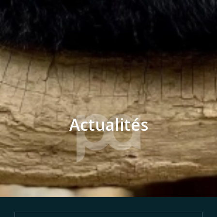
Actualités