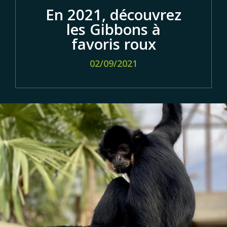
En 2021, découvrez
les Gibbons à
favoris roux
02/09/2021