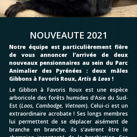
NOUVEAUTE 2021
Notre équipe est particulièrement fière
de vous annoncer l’arrivée de deux
nouveaux pensionnaires au sein du Parc
Animalier des Pyrénées : deux mâles
Gibbons à Favoris Roux,
Artis & Laos
!
Le Gibbon à Favoris Roux est une espèce
arboricole des forêts humides d'Asie du Sud-
Est (
Laos, Cambodge, Vietnam
). Celui-ci est un
extraordinaire acrobate ! Ses longs membres
lui permettent de se déplacer aisément de
branche en branche, ils s'avèrent être le