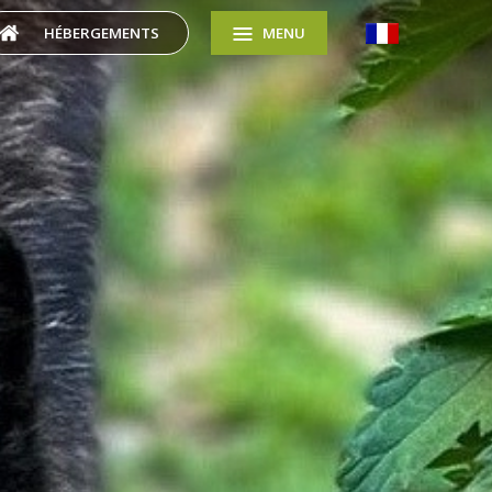
HÉBERGEMENTS
MENU