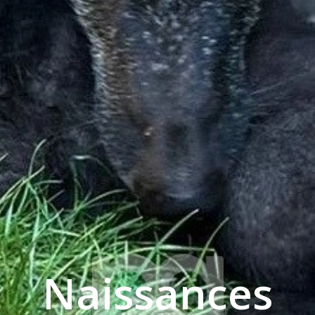
Naissances