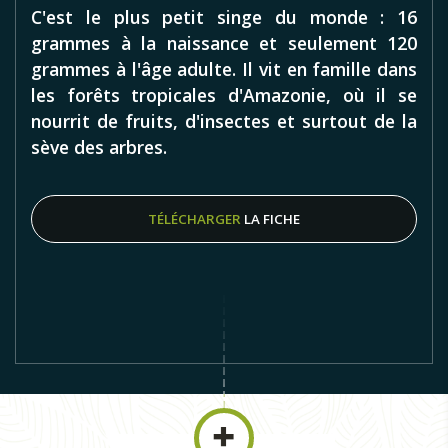
C'est le plus petit singe du monde : 16
grammes à la naissance et seulement 120
grammes à l'âge adulte. Il vit en famille dans
les forêts tropicales d'Amazonie, où il se
nourrit de fruits, d'insectes et surtout de la
sève des arbres.
TÉLÉCHARGER
LA FICHE
Ouistiti Pygmée