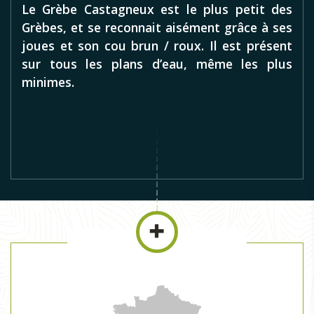
Le Grèbe Castagneux est le plus petit des
Grèbes, et se reconnait aisément grâce à ses
joues et son cou brun / roux. Il est présent
sur tous les plans d’eau, même les plus
minimes.
Grèbe Castagneux