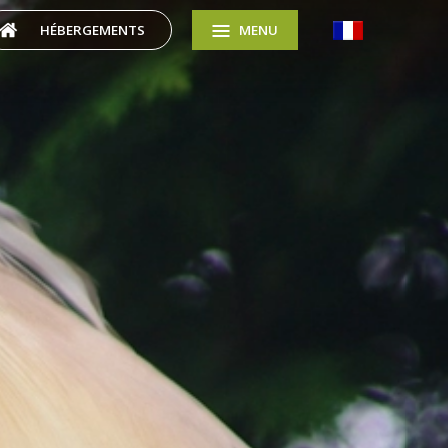
HÉBERGEMENTS
MENU