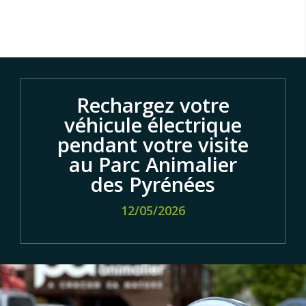
Rechargez votre
véhicule électrique
pendant votre visite
au Parc Animalier
des Pyrénées
12/05/2026