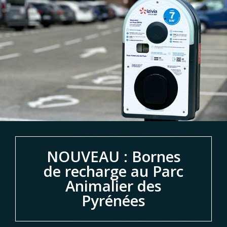
NOUVEAU : Bornes
de recharge au Parc
Animalier des
Pyrénées