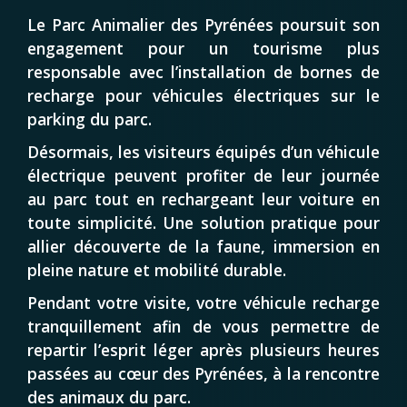
Le Parc Animalier des Pyrénées poursuit son
engagement pour un tourisme plus
responsable avec l’installation de bornes de
recharge pour véhicules électriques sur le
parking du parc.
Désormais, les visiteurs équipés d’un véhicule
électrique peuvent profiter de leur journée
au parc tout en rechargeant leur voiture en
toute simplicité. Une solution pratique pour
allier découverte de la faune, immersion en
pleine nature et mobilité durable.
Pendant votre visite, votre véhicule recharge
tranquillement afin de vous permettre de
repartir l’esprit léger après plusieurs heures
passées au cœur des Pyrénées, à la rencontre
des animaux du parc.