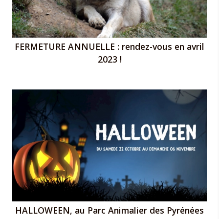
FERMETURE ANNUELLE : rendez-vous en avril
2023 !
HALLOWEEN, au Parc Animalier des Pyrénées