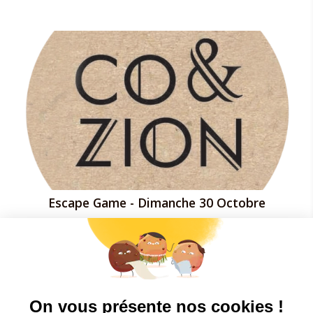
Escape Game - Dimanche 30 Octobre